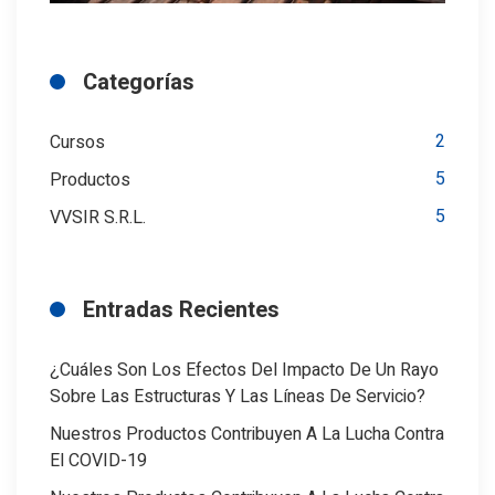
Categorías
2
Cursos
5
Productos
5
VVSIR S.R.L.
Entradas Recientes
¿Cuáles Son Los Efectos Del Impacto De Un Rayo
Sobre Las Estructuras Y Las Líneas De Servicio?
Nuestros Productos Contribuyen A La Lucha Contra
El COVID-19