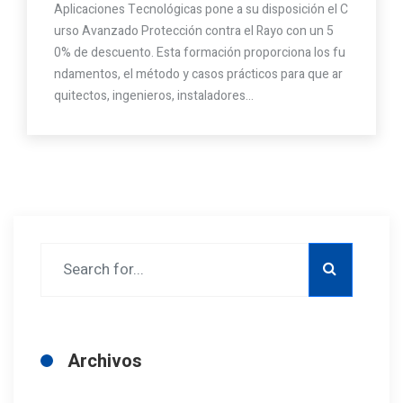
Aplicaciones Tecnológicas pone a su disposición el C
urso Avanzado Protección contra el Rayo con un 5
0% de descuento. Esta formación proporciona los fu
ndamentos, el método y casos prácticos para que ar
quitectos, ingenieros, instaladores…
Archivos