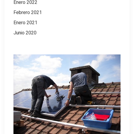
Enero 2022
Febrero 2021
Enero 2021
Junio 2020