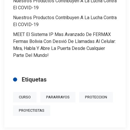
Nuestros Productos Contribuyen A La Lucha Contra
El COVID-19
Nuestros Productos Contribuyen A La Lucha Contra
El COVID-19
MEET El Sistema IP Mas Avanzado De FERMAX
Fermax Bolivia Con Desvió De Llamadas Al Celular:
Mira, Habla Y Abre La Puerta Desde Cualquier
Parte Del Mundo!
Etiquetas
CURSO
PARARRAYOS
PROTECCION
PROYECTISTAS