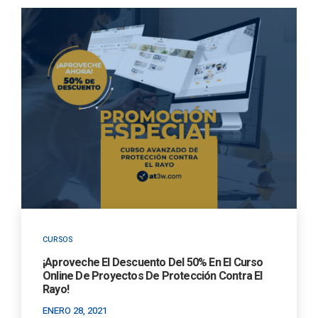
CURSOS
¡Aproveche El Descuento Del 50% En El Curso
Online De Proyectos De Protección Contra El
Rayo!
ENERO 28, 2021