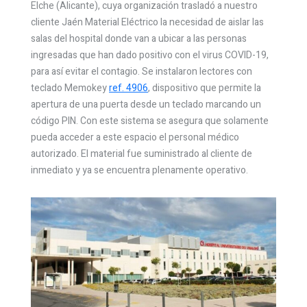
Elche (Alicante), cuya organización trasladó a nuestro
cliente Jaén Material Eléctrico la necesidad de aislar las
salas del hospital donde van a ubicar a las personas
ingresadas que han dado positivo con el virus COVID-19,
para así evitar el contagio. Se instalaron lectores con
teclado Memokey
ref. 4906
, dispositivo que permite la
apertura de una puerta desde un teclado marcando un
código PIN. Con este sistema se asegura que solamente
pueda acceder a este espacio el personal médico
autorizado. El material fue suministrado al cliente de
inmediato y ya se encuentra plenamente operativo.