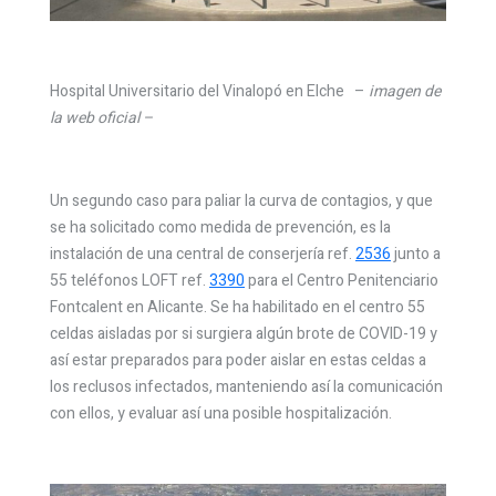
Hospital Universitario del Vinalopó en Elche –
imagen de
la web oficial –
Un segundo caso para paliar la curva de contagios, y que
se ha solicitado como medida de prevención, es la
instalación de una central de conserjería ref.
2536
junto a
55 teléfonos LOFT ref.
339
0
para el Centro Penitenciario
Fontcalent en Alicante. Se ha habilitado en el centro 55
celdas aisladas por si surgiera algún brote de COVID-19 y
así estar preparados para poder aislar en estas celdas a
los reclusos infectados, manteniendo así la comunicación
con ellos, y evaluar así una posible hospitalización.