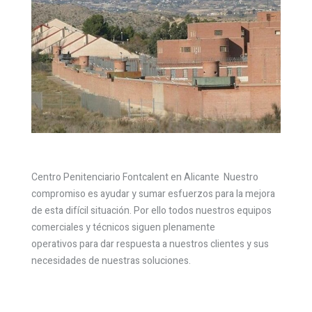
Centro Penitenciario Fontcalent en Alicante Nuestro
compromiso es ayudar y sumar esfuerzos para la mejora
de esta difícil situación. Por ello todos nuestros equipos
comerciales y técnicos siguen plenamente
operativos para dar respuesta a nuestros clientes y sus
necesidades de nuestras soluciones.