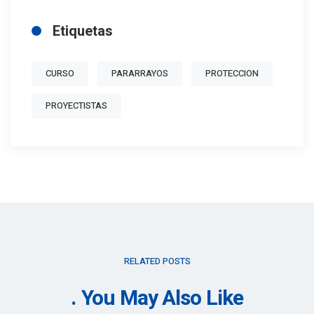
Etiquetas
CURSO
PARARRAYOS
PROTECCION
PROYECTISTAS
RELATED POSTS
You May Also Like