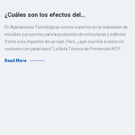
¿Cuáles son los efectos del…
En Aplicaciones Tecnológicas somos expertos en la realización de
estudios y proyectos para la protección de estructuras y edificios
frente a los impactos de un rayo. Pero, ¿qué ocurriría si éstos no
contasen con pararrayos? La Nota Técnica de Prevención NTP…
Read More