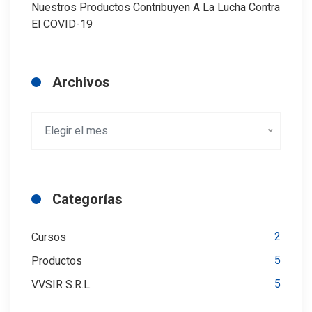
Nuestros Productos Contribuyen A La Lucha Contra
El COVID-19
Archivos
Elegir el mes
Categorías
2
Cursos
5
Productos
5
VVSIR S.R.L.