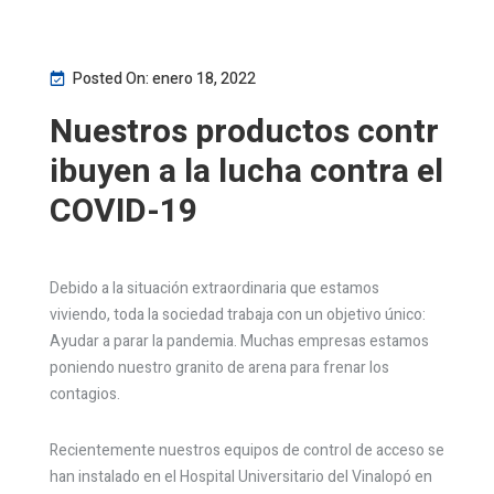
Posted On: enero 18, 2022
Nuestros productos contr
ibuyen a la lucha contra el
COVID-19
Debido a la situación extraordinaria que estamos
viviendo, toda la sociedad trabaja con un objetivo único:
Ayudar a parar la pandemia. Muchas empresas estamos
poniendo nuestro granito de arena para frenar los
contagios.
Recientemente nuestros equipos de control de acceso se
han instalado en el Hospital Universitario del Vinalopó en