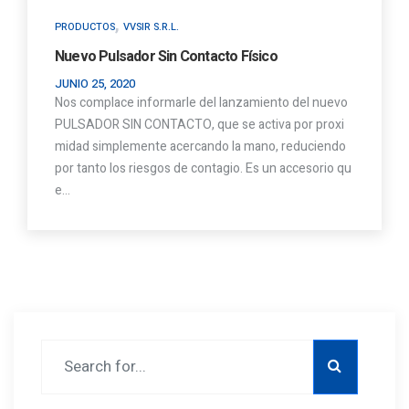
,
PRODUCTOS
VVSIR S.R.L.
Nuevo Pulsador Sin Contacto Físico
JUNIO 25, 2020
Nos complace informarle del lanzamiento del nuevo
PULSADOR SIN CONTACTO, que se activa por proxi
midad simplemente acercando la mano, reduciendo
por tanto los riesgos de contagio. Es un accesorio qu
e…