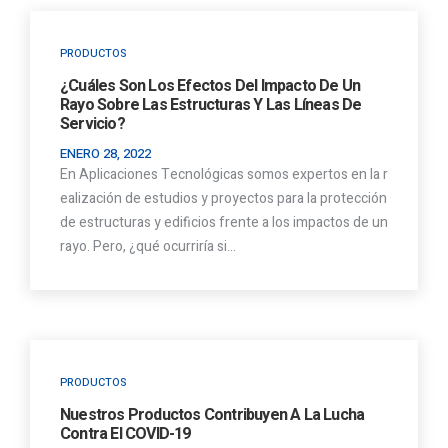
PRODUCTOS
¿Cuáles Son Los Efectos Del Impacto De Un
Rayo Sobre Las Estructuras Y Las Líneas De
Servicio?
ENERO 28, 2022
En Aplicaciones Tecnológicas somos expertos en la r
ealización de estudios y proyectos para la protección
de estructuras y edificios frente a los impactos de un
rayo. Pero, ¿qué ocurriría si…
PRODUCTOS
Nuestros Productos Contribuyen A La Lucha
Contra El COVID-19