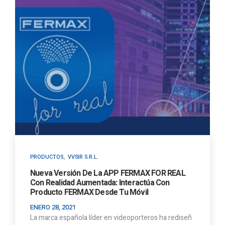
,
PRODUCTOS
VVSIR S.R.L.
Nueva Versión De La APP FERMAX FOR REAL
Con Realidad Aumentada: Interactúa Con
Producto FERMAX Desde Tu Móvil
ENERO 28, 2021
La marca española líder en videoporteros ha rediseñ