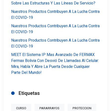
Sobre Las Estructuras Y Las Líneas De Servicio?
Nuestros Productos Contribuyen A La Lucha Contra
El COVID-19
Nuestros Productos Contribuyen A La Lucha Contra
El COVID-19
Nuestros Productos Contribuyen A La Lucha Contra
El COVID-19
MEET El Sistema IP Mas Avanzado De FERMAX
Fermax Bolivia Con Desvió De Llamadas Al Celular:
Mira, Habla Y Abre La Puerta Desde Cualquier
Parte Del Mundo!
Etiquetas
CURSO
PARARRAYOS
PROTECCION