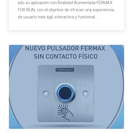
ado su aplicación con Realidad Aumentada FERMAX
FOR REAL con el objetivo de ofrecer una experiencia
de usuario más ágil, interactiva y funcional. …