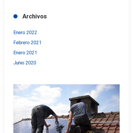
Archivos
Enero 2022
Febrero 2021
Enero 2021
Junio 2020