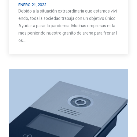
ENERO 21, 2022
Debido a la situación extraordinaria que estamos vivi
endo, toda la sociedad trabaja con un objetivo único:
Ayudar a parar la pandemia. Muchas empresas esta
mos poniendo nuestro granito de arena para frenar l
os…