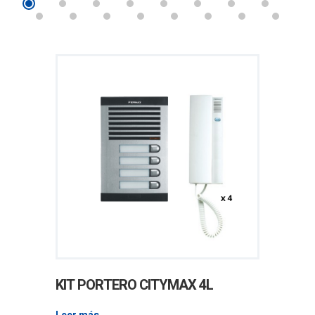
KIT PORTERO CITYMAX 4L