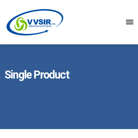
Single Product