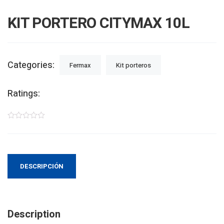
KIT PORTERO CITYMAX 10L
Categories:
Fermax
Kit porteros
Ratings:
DESCRIPCIÓN
Description