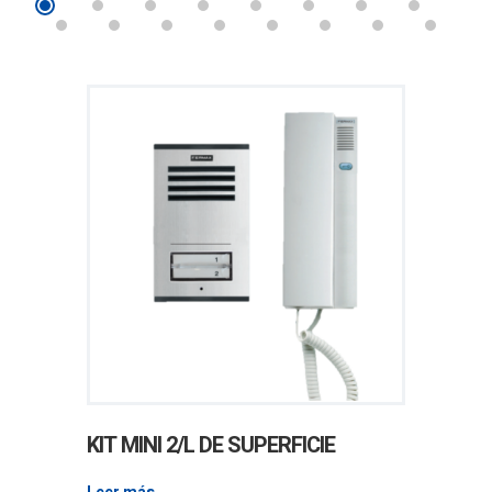
KIT MINI 2/L DE SUPERFICIE