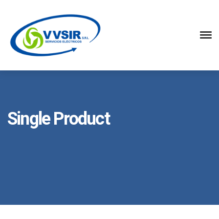
Single Product