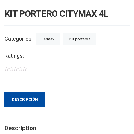
KIT PORTERO CITYMAX 4L
Categories:
Fermax
Kit porteros
Ratings:
DESCRIPCIÓN
Description