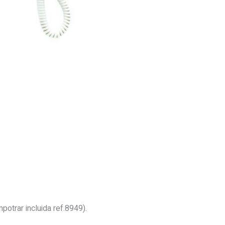
otrar incluida ref.8949).