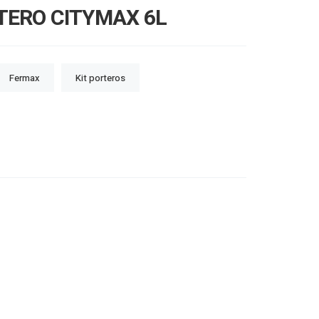
TERO CITYMAX 6L
Fermax
Kit porteros