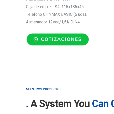
Caja de emp. kit S4: 115x185x45.
Teléfono CITYMAX BASIC (6 uds).
Alimentador 12Vac/1,5A-DIN4.
NUESTROS PRODUCTOS
A System You
Can 