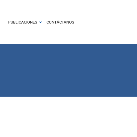
PUBLICACIONES
CONTÁCTANOS