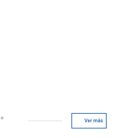
Ver más