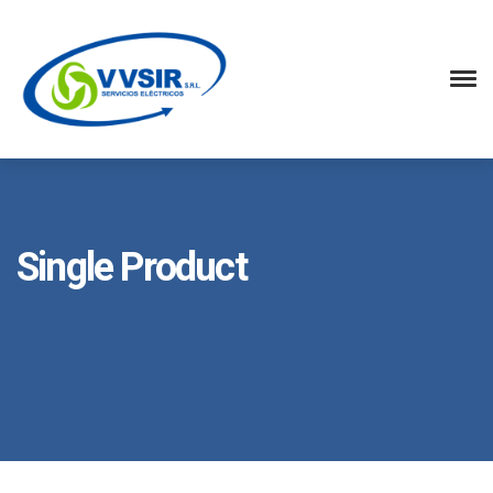
Single Product