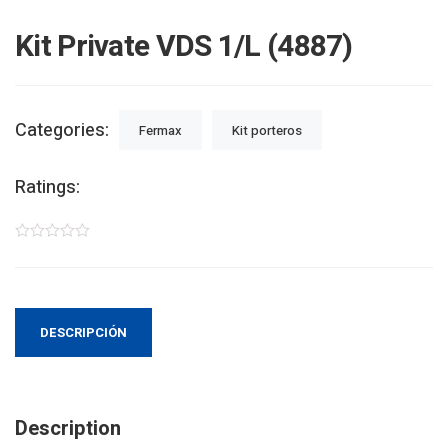
Kit Private VDS 1/L (4887)
Categories:
Fermax
Kit porteros
Ratings:
DESCRIPCIÓN
Description