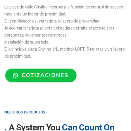
La placa de calle Cityline incorpora la función de control de acceso
mediante un lector de proximidad.
El identificador es una tarjeta o llavero de proximidad.
Al acercar la tarjeta al lector, el equipo permite el acceso a las
personas previamente registradas.
Instalación de superficie.
El kit incluye placa Cityline 1/L, monitor LOFT, 5 tarjetas y un llavero
de proximidad.
NUESTROS PRODUCTOS
A System You
Can Count On