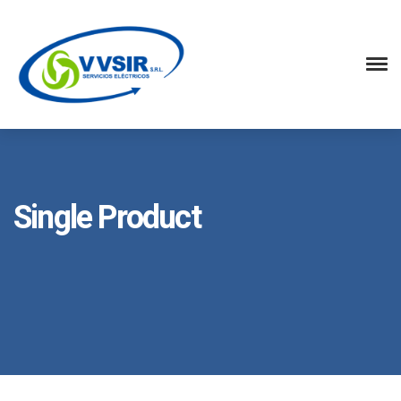
Single Product