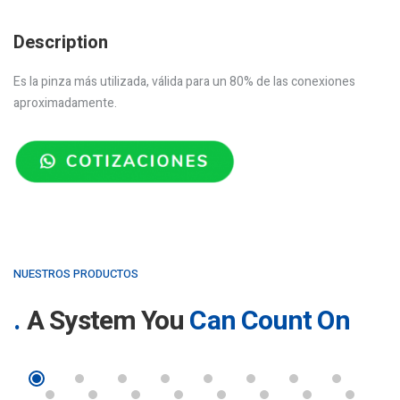
Description
Es la pinza más utilizada, válida para un 80% de las conexiones
aproximadamente.
NUESTROS PRODUCTOS
A System You
Can Count On