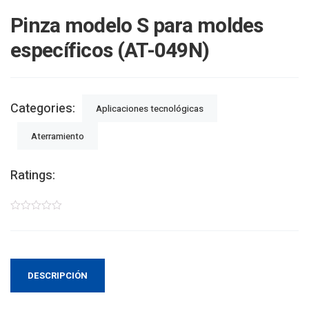
Pinza modelo S para moldes
específicos (AT-049N)
Categories:
Aplicaciones tecnológicas
Aterramiento
Ratings:
DESCRIPCIÓN