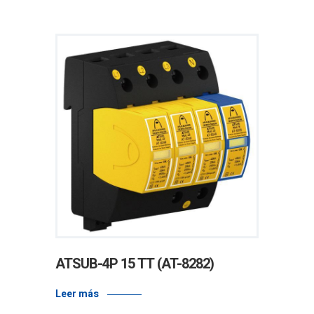
ATSUB-4P 15 TT (AT-8282)
Leer más