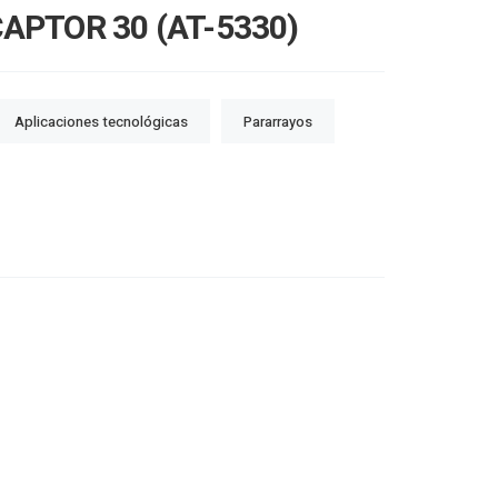
APTOR 30 (AT-5330)
Aplicaciones tecnológicas
Pararrayos