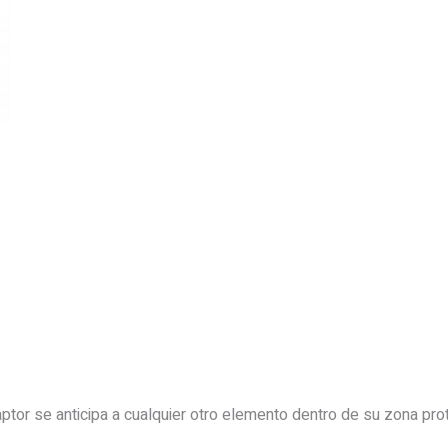
tor se anticipa a cualquier otro elemento dentro de su zona prot