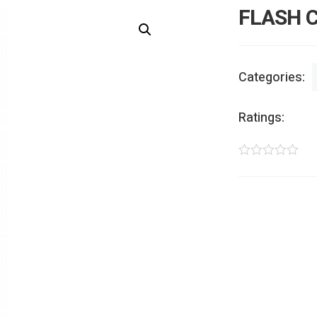
FLASH C
Categories:
Ratings: