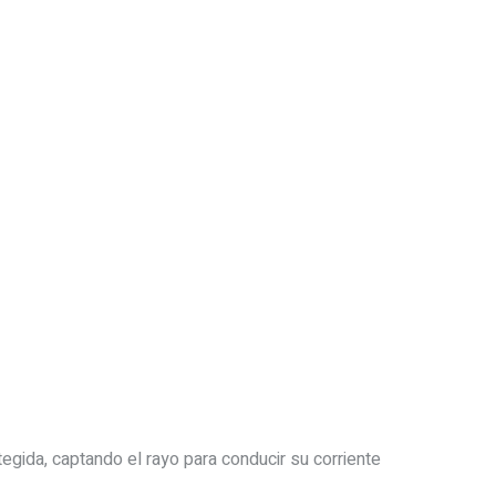
egida, captando el rayo para conducir su corriente