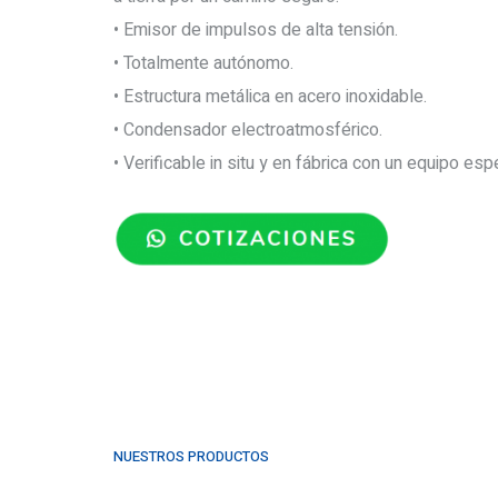
• Emisor de impulsos de alta tensión.
• Totalmente autónomo.
• Estructura metálica en acero inoxidable.
• Condensador electroatmosférico.
• Verificable in situ y en fábrica con un equipo esp
NUESTROS PRODUCTOS