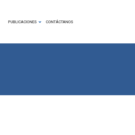
PUBLICACIONES
CONTÁCTANOS